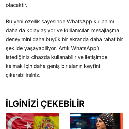
olacaktır.
Bu yeni özellik sayesinde WhatsApp kullanımı
daha da kolaylaşıyor ve kullanıcılar, mesajlaşma
deneyimini daha büyük bir ekranda daha rahat bir
şekilde yaşayabiliyor. Artık WhatsApp’ı
istediğiniz cihazda kullanabilir ve iletişimde
kalmak için daha geniş bir alanın keyfini
çıkarabilirsiniz.
İLGİNİZİ ÇEKEBİLİR