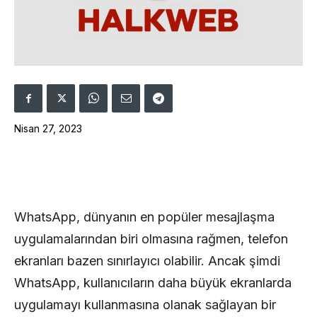
Nisan 27, 2023
WhatsApp, dünyanın en popüler mesajlaşma
uygulamalarından biri olmasına rağmen, telefon
ekranları bazen sınırlayıcı olabilir. Ancak şimdi
WhatsApp, kullanıcıların daha büyük ekranlarda
uygulamayı kullanmasına olanak sağlayan bir