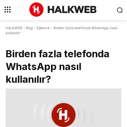
HALKWEB
Bilgi - Eğlence
Birden fazla telefonda WhatsApp nasıl
kullanılır?
Birden fazla telefonda
WhatsApp nasıl
kullanılır?