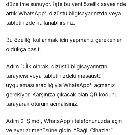
düzeltme sunuyor. İşte bu yeni özellik sayesinde
artık WhatsApp’ı dizüstü bilgisayarınızda veya
tabletinizde kullanabilirsiniz.
Bu özelliği kullanmak için yapmanız gerekenler
oldukça basit:
Adım 1: İlk olarak, dizüstü bilgisayarınızın
tarayıcısı veya tabletinizdeki masaüstü
uygulaması aracılığıyla WhatsApp’ı açmanız
gerekiyor. Karşınıza çıkacak olan QR kodunu
tarayarak oturum açmalısınız.
Adım 2: Şimdi, WhatsApp’ı telefonunuzda açın
ve ayarlar menüsüne gidin. “Bağlı Cihazlar”