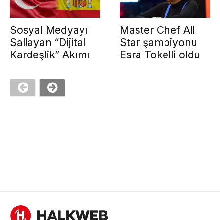
Sosyal Medyayı
Master Chef All
Sallayan “Dijital
Star şampiyonu
Kardeşlik” Akımı
Esra Tokelli oldu