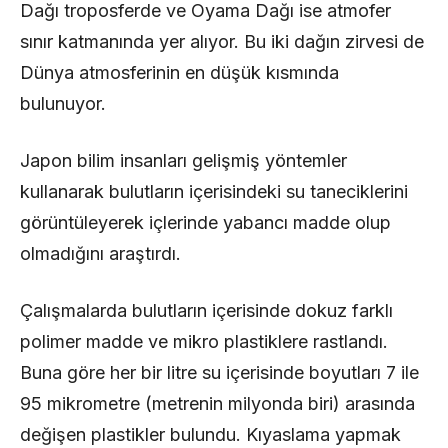
Dağı troposferde ve Oyama Dağı ise atmofer
sınır katmanında yer alıyor. Bu iki dağın zirvesi de
Dünya atmosferinin en düşük kısmında
bulunuyor.
Japon bilim insanları gelişmiş yöntemler
kullanarak bulutların içerisindeki su taneciklerini
görüntüleyerek içlerinde yabancı madde olup
olmadığını araştırdı.
Çalışmalarda bulutların içerisinde dokuz farklı
polimer madde ve mikro plastiklere rastlandı.
Buna göre her bir litre su içerisinde boyutları 7 ile
95 mikrometre (metrenin milyonda biri) arasında
değişen plastikler bulundu. Kıyaslama yapmak