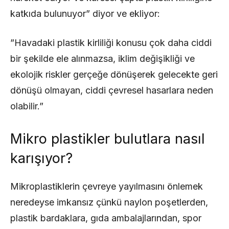
katkıda bulunuyor” diyor ve ekliyor:
”Havadaki plastik kirliliği konusu çok daha ciddi
bir şekilde ele alınmazsa, iklim değişikliği ve
ekolojik riskler gerçeğe dönüşerek gelecekte geri
dönüşü olmayan, ciddi çevresel hasarlara neden
olabilir.”
Mikro plastikler bulutlara nasıl
karışıyor?
Mikroplastiklerin çevreye yayılmasını önlemek
neredeyse imkansız çünkü naylon poşetlerden,
plastik bardaklara, gıda ambalajlarından, spor