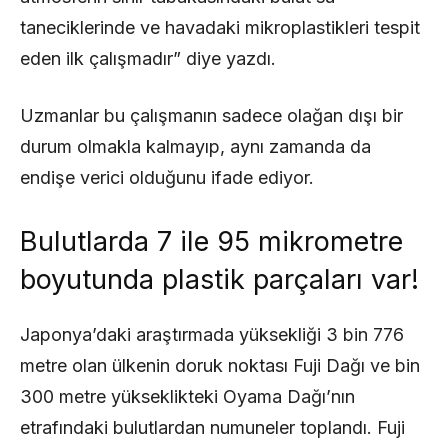
taneciklerinde ve havadaki mikroplastikleri tespit
eden ilk çalışmadır” diye yazdı.
Uzmanlar bu çalışmanın sadece olağan dışı bir
durum olmakla kalmayıp, aynı zamanda da
endişe verici olduğunu ifade ediyor.
Bulutlarda 7 ile 95 mikrometre
boyutunda plastik parçaları var!
Japonya’daki araştırmada yüksekliği 3 bin 776
metre olan ülkenin doruk noktası Fuji Dağı ve bin
300 metre yükseklikteki Oyama Dağı’nın
etrafındaki bulutlardan numuneler toplandı. Fuji