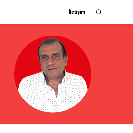
İletişim