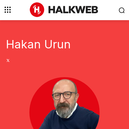
Hakan Urun