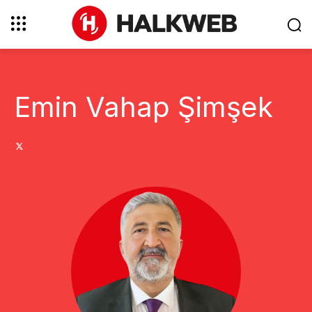
Emin Vahap Şimşek