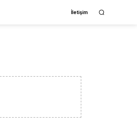
İletişim